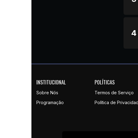
4
INSTITUCIONAL
POLÍTICAS
Sobre Nós
Termos de Serviço
Programação
Política de Privacida