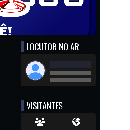
LOCUTOR NO AR
VISITANTES