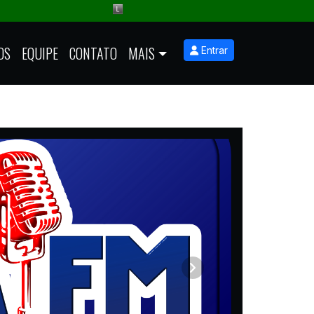
OS
EQUIPE
CONTATO
MAIS
Entrar
Próximo