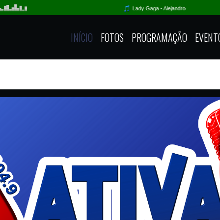
INÍCIO
FOTOS
PROGRAMAÇÃO
EVENT